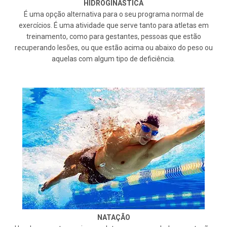
HIDROGINÁSTICA
É uma opção alternativa para o seu programa normal de
exercícios. É uma atividade que serve tanto para atletas em
treinamento, como para gestantes, pessoas que estão
recuperando lesões, ou que estão acima ou abaixo do peso ou
aquelas com algum tipo de deficiência.
NATAÇÃO