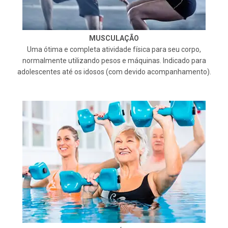
MUSCULAÇÃO
Uma ótima e completa atividade física para seu corpo,
normalmente utilizando pesos e máquinas. Indicado para
adolescentes até os idosos (com devido acompanhamento).