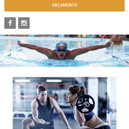
ORÇAMENTO