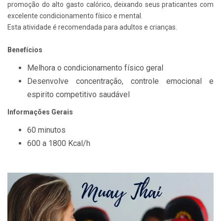
promoção do alto gasto calórico, deixando seus praticantes com
excelente condicionamento físico e mental.
Esta atividade é recomendada para adultos e crianças.
Benefícios
Melhora o condicionamento físico geral
Desenvolve concentração, controle emocional e
espirito competitivo saudável
Informações Gerais
60 minutos
600 a 1800 Kcal/h