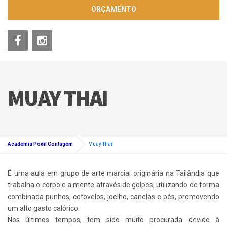
ORÇAMENTO
MUAY THAI
Academia Pódil Contagem
Muay Thai
É uma aula em grupo de arte marcial originária na Tailândia que
trabalha o corpo e a mente através de golpes, utilizando de forma
combinada punhos, cotovelos, joelho, canelas e pés, promovendo
um alto gasto calórico.
Nos últimos tempos, tem sido muito procurada devido à